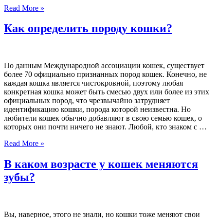
Read More »
Как определить породу кошки?
По данным Международной ассоциации кошек, существует
более 70 официально признанных пород кошек. Конечно, не
каждая кошка является чистокровной, поэтому любая
конкретная кошка может быть смесью двух или более из этих
официальных пород, что чрезвычайно затрудняет
идентификацию кошки, порода которой неизвестна. Но
любители кошек обычно добавляют в свою семью кошек, о
которых они почти ничего не знают. Любой, кто знаком с …
Read More »
В каком возрасте у кошек меняются
зубы?
Вы, наверное, этого не знали, но кошки тоже меняют свои