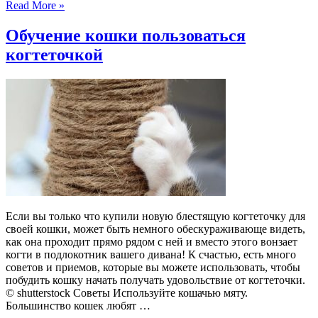
Read More »
Обучение кошки пользоваться
когтеточкой
Если вы только что купили новую блестящую когтеточку для
своей кошки, может быть немного обескураживающе видеть,
как она проходит прямо рядом с ней и вместо этого вонзает
когти в подлокотник вашего дивана! К счастью, есть много
советов и приемов, которые вы можете использовать, чтобы
побудить кошку начать получать удовольствие от когтеточки.
© shutterstock Советы Используйте кошачью мяту.
Большинство кошек любят …