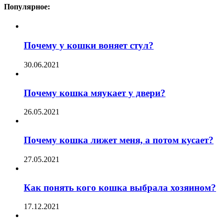
Популярное:
Почему у кошки воняет стул?
30.06.2021
Почему кошка мяукает у двери?
26.05.2021
Почему кошка лижет меня, а потом кусает?
27.05.2021
Как понять кого кошка выбрала хозяином?
17.12.2021