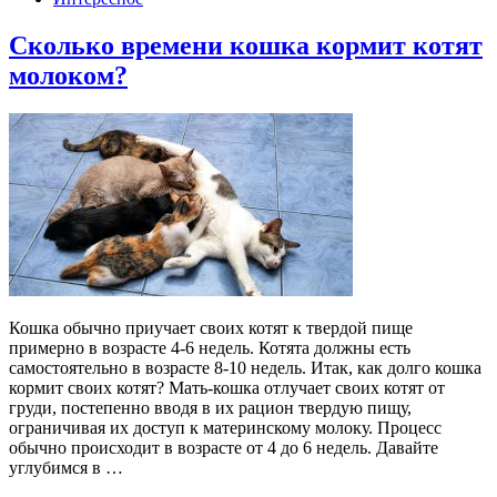
Сколько времени кошка кормит котят
молоком?
Кошка обычно приучает своих котят к твердой пище
примерно в возрасте 4-6 недель. Котята должны есть
самостоятельно в возрасте 8-10 недель. Итак, как долго кошка
кормит своих котят? Мать-кошка отлучает своих котят от
груди, постепенно вводя в их рацион твердую пищу,
ограничивая их доступ к материнскому молоку. Процесс
обычно происходит в возрасте от 4 до 6 недель. Давайте
углубимся в …