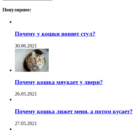
Популярное:
Почему у кошки воняет стул?
30.06.2021
Почему кошка мяукает у двери?
26.05.2021
Почему кошка лижет меня, а потом кусает?
27.05.2021