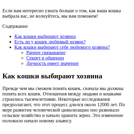
Если вам интересно узнать больше о том, как ваша кошка
выбрала вас, не волнуйтесь, мы вам поможем!
Содержание
Как кошки выбирают хозяина
Есть ли у кошек любимый хозяин?
Как кошки выбирают себе любимого хозяина?
Раннее связывание
Секрет в общении
Личность имеет значение
Как кошки выбирают хозяина
Прежде чем мы сможем понять кошек, сначала мы должны
понять всех кошек. Отношения между людьми и кошками
строились тысячелетиями. Некоторые исследования
предполагают, что этот процесс длился около 12000 лет. По
мере развития человеческой цивилизации оно развивало
сельское хозяйство и начало хранить зерно. Это изменение
положило начало новому альянсу.