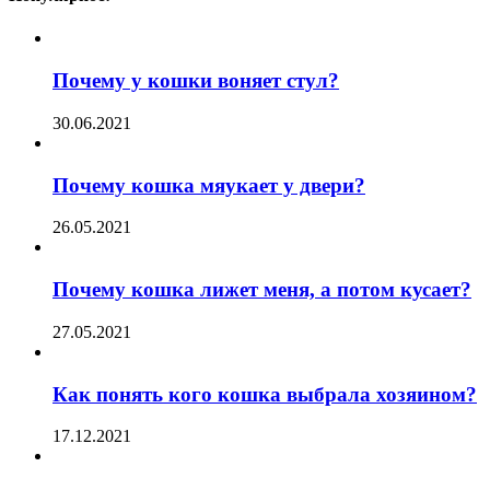
Почему у кошки воняет стул?
30.06.2021
Почему кошка мяукает у двери?
26.05.2021
Почему кошка лижет меня, а потом кусает?
27.05.2021
Как понять кого кошка выбрала хозяином?
17.12.2021