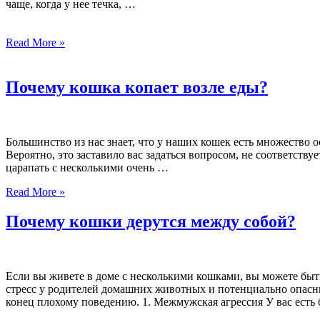
чаще, когда у нее течка, …
Read More »
Почему кошка копает возле еды?
Большинство из нас знает, что у наших кошек есть множество о
Вероятно, это заставило вас задаться вопросом, не соответств
царапать с несколькими очень …
Read More »
Почему кошки дерутся между собой?
Если вы живете в доме с несколькими кошками, вы можете бы
стресс у родителей домашних животных и потенциально опасн
конец плохому поведению. 1. Межмужская агрессия У вас есть