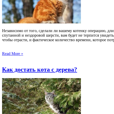
Независимо от того, сделали ли вашему котенку операцию, дл
спутанной и нездоровой шерсти, вам будет не терпится увидеть,
чтобы отрасти, и фактическое количество времени, которое потр
Read More »
Как достать кота с дерева?