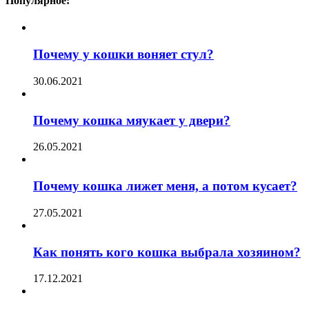
Популярное:
Почему у кошки воняет стул?
30.06.2021
Почему кошка мяукает у двери?
26.05.2021
Почему кошка лижет меня, а потом кусает?
27.05.2021
Как понять кого кошка выбрала хозяином?
17.12.2021