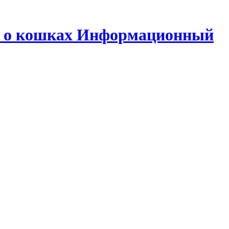
се о кошках Информационный