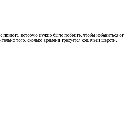
с приюта, которую нужно было побрить, чтобы избавиться от
ительно того, сколько времени требуется кошачьей шерсти,