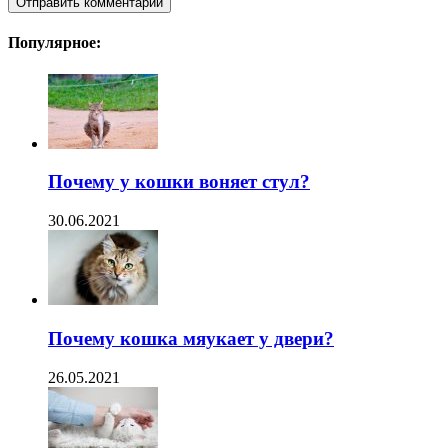
Популярное:
Почему у кошки воняет стул?
30.06.2021
Почему кошка мяукает у двери?
26.05.2021