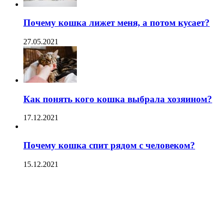
Почему кошка лижет меня, а потом кусает?
27.05.2021
Как понять кого кошка выбрала хозяином?
17.12.2021
Почему кошка спит рядом с человеком?
15.12.2021