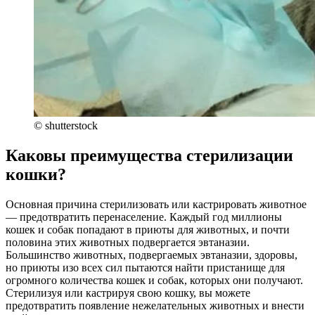
© shutterstock
Каковы преимущества стерилизации
кошки?
Основная причина стерилизовать или кастрировать животное
— предотвратить перенаселение. Каждый год миллионы
кошек и собак попадают в приюты для животных, и почти
половина этих животных подвергается эвтаназии.
Большинство животных, подвергаемых эвтаназии, здоровы,
но приюты изо всех сил пытаются найти пристанище для
огромного количества кошек и собак, которых они получают.
Стерилизуя или кастрируя свою кошку, вы можете
предотвратить появление нежелательных животных и внести