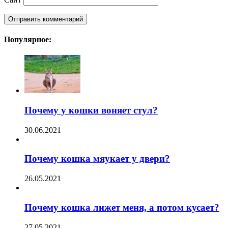
Популярное:
Почему у кошки воняет стул?
30.06.2021
Почему кошка мяукает у двери?
26.05.2021
Почему кошка лижет меня, а потом кусает?
27.05.2021