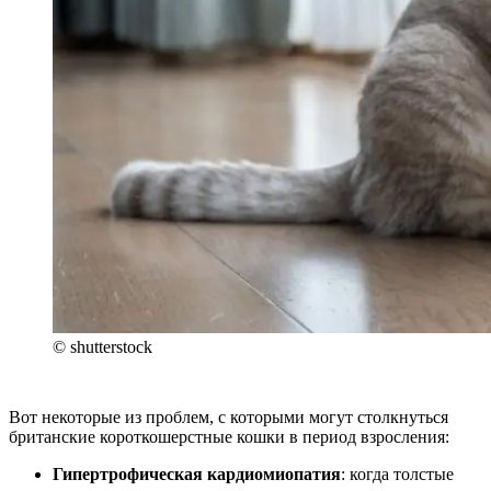
© shutterstock
Вот некоторые из проблем, с которыми могут столкнуться
британские короткошерстные кошки в период взросления:
Гипертрофическая кардиомиопатия
: когда толстые