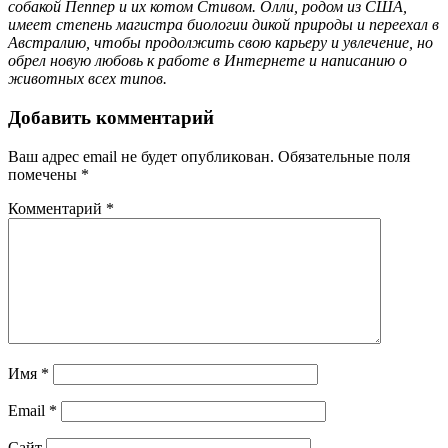
собакой Пеппер и их котом Стивом. Олли, родом из США,
имеет степень магистра биологии дикой природы и переехал в
Австралию, чтобы продолжить свою карьеру и увлечение, но
обрел новую любовь к работе в Интернете и написанию о
животных всех типов.
Добавить комментарий
Ваш адрес email не будет опубликован.
Обязательные поля
помечены
*
Комментарий
*
Имя
*
Email
*
Сайт