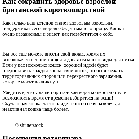
Как сохранить здоровье взрослой
британской короткошерстной
Как только ваш котенок станет здоровым взрослым,
поддерживать его здоровье будет намного проще. Кошки
очень независимы и знают, как позаботиться о себе.
Вы все еще можете внести свой вклад, кормя их
высококачественной пищей и давая им много воды для питья.
Если у вас несколько кошек, хорошей идеей будет
предоставить каждой кошке свой лоток, чтобы избежать
территориальных споров или перекрестного заражения,
которые могут возникнуть.
Убедитесь, что у вашей британской короткошерстной есть
возможность время от времени взбираться на вещи!
Скучающая кошка часто найдет способ себя развлечь, а
неактивная кошка чаще болеет.
© shutterstock
Посещения ветеринара