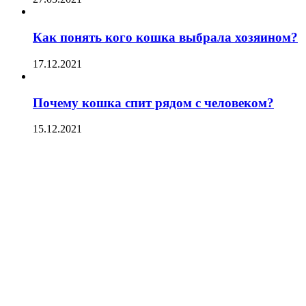
Как понять кого кошка выбрала хозяином?
17.12.2021
Почему кошка спит рядом с человеком?
15.12.2021