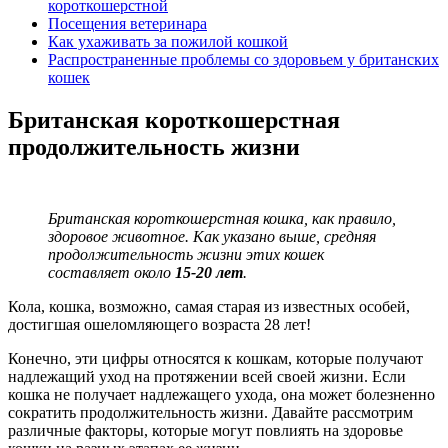
короткошерстной
Посещения ветеринара
Как ухаживать за пожилой кошкой
Распространенные проблемы со здоровьем у британских
кошек
Британская короткошерстная
продолжительность жизни
Британская короткошерстная кошка, как правило,
здоровое животное. Как указано выше, средняя
продолжительность жизни этих кошек
составляет около
15-20 лет
.
Кола, кошка, возможно, самая старая из известных особей,
достигшая ошеломляющего возраста 28 лет!
Конечно, эти цифры относятся к кошкам, которые получают
надлежащий уход на протяжении всей своей жизни. Если
кошка не получает надлежащего ухода, она может болезненно
сократить продолжительность жизни. Давайте рассмотрим
различные факторы, которые могут повлиять на здоровье