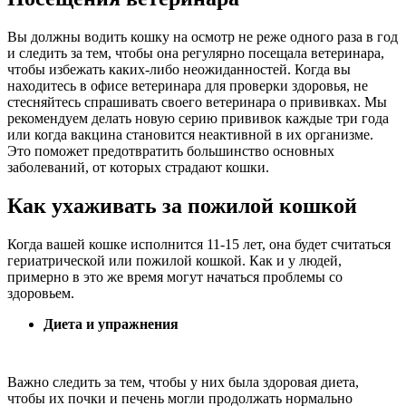
Вы должны водить кошку на осмотр не реже одного раза в год
и следить за тем, чтобы она регулярно посещала ветеринара,
чтобы избежать каких-либо неожиданностей. Когда вы
находитесь в офисе ветеринара для проверки здоровья, не
стесняйтесь спрашивать своего ветеринара о прививках. Мы
рекомендуем делать новую серию прививок каждые три года
или когда вакцина становится неактивной в их организме.
Это поможет предотвратить большинство основных
заболеваний, от которых страдают кошки.
Как ухаживать за пожилой кошкой
Когда вашей кошке исполнится 11-15 лет, она будет считаться
гериатрической или пожилой кошкой. Как и у людей,
примерно в это же время могут начаться проблемы со
здоровьем.
Диета и упражнения
Важно следить за тем, чтобы у них была здоровая диета,
чтобы их почки и печень могли продолжать нормально