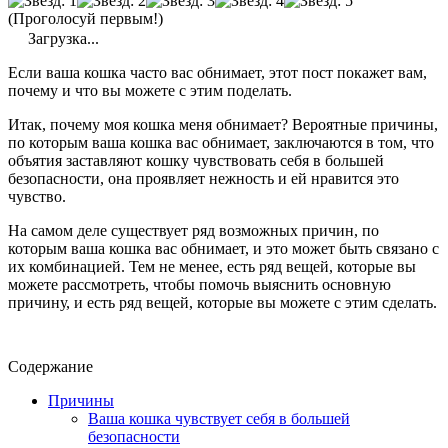
(Проголосуй первым!)
Загрузка...
Если ваша кошка часто вас обнимает, этот пост покажет вам,
почему и что вы можете с этим поделать.
Итак, почему моя кошка меня обнимает? Вероятные причины,
по которым ваша кошка вас обнимает, заключаются в том, что
объятия заставляют кошку чувствовать себя в большей
безопасности, она проявляет нежность и ей нравится это
чувство.
На самом деле существует ряд возможных причин, по
которым ваша кошка вас обнимает, и это может быть связано с
их комбинацией. Тем не менее, есть ряд вещей, которые вы
можете рассмотреть, чтобы помочь выяснить основную
причину, и есть ряд вещей, которые вы можете с этим сделать.
Содержание
Причины
Ваша кошка чувствует себя в большей
безопасности