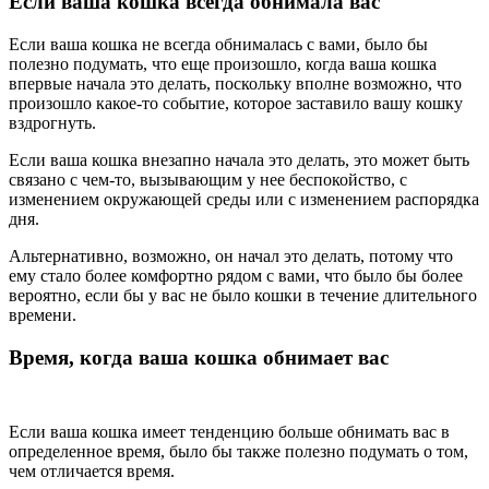
Если ваша кошка всегда обнимала вас
Если ваша кошка не всегда обнималась с вами, было бы
полезно подумать, что еще произошло, когда ваша кошка
впервые начала это делать, поскольку вполне возможно, что
произошло какое-то событие, которое заставило вашу кошку
вздрогнуть.
Если ваша кошка внезапно начала это делать, это может быть
связано с чем-то, вызывающим у нее беспокойство, с
изменением окружающей среды или с изменением распорядка
дня.
Альтернативно, возможно, он начал это делать, потому что
ему стало более комфортно рядом с вами, что было бы более
вероятно, если бы у вас не было кошки в течение длительного
времени.
Время, когда ваша кошка обнимает вас
Если ваша кошка имеет тенденцию больше обнимать вас в
определенное время, было бы также полезно подумать о том,
чем отличается время.