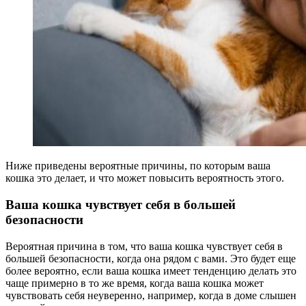
Ниже приведены вероятные причины, по которым ваша
кошка это делает, и что может повысить вероятность этого.
Ваша кошка чувствует себя в большей
безопасности
Вероятная причина в том, что ваша кошка чувствует себя в
большей безопасности, когда она рядом с вами. Это будет еще
более вероятно, если ваша кошка имеет тенденцию делать это
чаще примерно в то же время, когда ваша кошка может
чувствовать себя неуверенно, например, когда в доме слышен