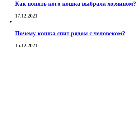
Как понять кого кошка выбрала хозяином?
17.12.2021
Почему кошка спит рядом с человеком?
15.12.2021