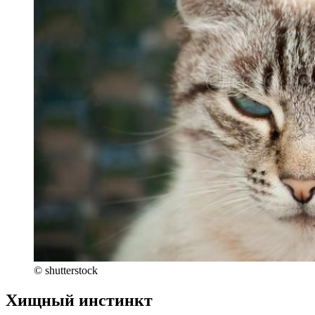
© shutterstock
Хищный инстинкт