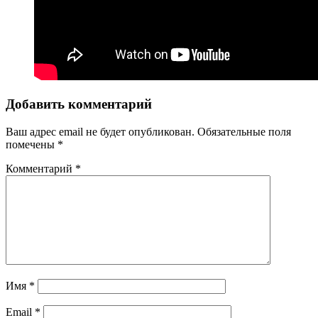
Добавить комментарий
Ваш адрес email не будет опубликован.
Обязательные поля
помечены
*
Комментарий
*
Имя
*
Email
*