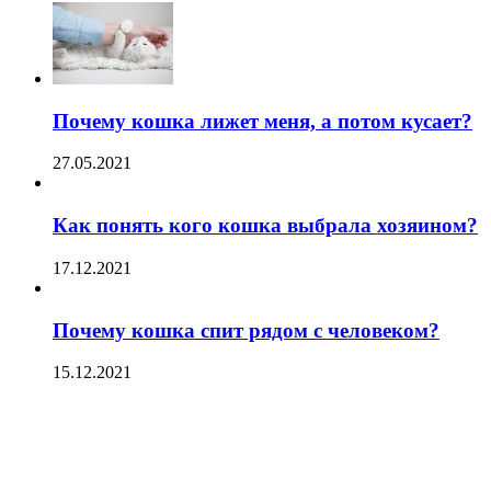
Почему кошка лижет меня, а потом кусает?
27.05.2021
Как понять кого кошка выбрала хозяином?
17.12.2021
Почему кошка спит рядом с человеком?
15.12.2021