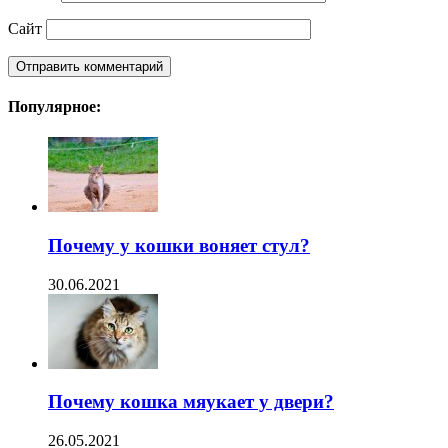
Сайт
Популярное:
Почему у кошки воняет стул?
30.06.2021
Почему кошка мяукает у двери?
26.05.2021