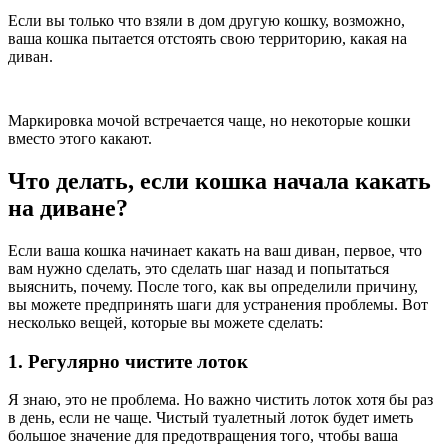
Если вы только что взяли в дом другую кошку, возможно,
ваша кошка пытается отстоять свою территорию, какая на
диван.
Маркировка мочой встречается чаще, но некоторые кошки
вместо этого какают.
Что делать, если кошка начала какать
на диване?
Если ваша кошка начинает какать на ваш диван, первое, что
вам нужно сделать, это сделать шаг назад и попытаться
выяснить, почему. После того, как вы определили причину,
вы можете предпринять шаги для устранения проблемы. Вот
несколько вещей, которые вы можете сделать:
1. Регулярно чистите лоток
Я знаю, это не проблема. Но важно чистить лоток хотя бы раз
в день, если не чаще. Чистый туалетный лоток будет иметь
большое значение для предотвращения того, чтобы ваша