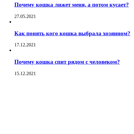
Почему кошка лижет меня, а потом кусает?
27.05.2021
Как понять кого кошка выбрала хозяином?
17.12.2021
Почему кошка спит рядом с человеком?
15.12.2021