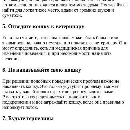
лотком, если он находится в людном месте дома. Постарайтесь
найти для лотка тихое место, вдали от громких звуков и
суматохи.
5. Отведите кошку к ветеринару
Если вы считаете, что ваша кошка может быть больна или
травмирована, важно немедленно показать ее ветеринару. Они
могут определить, есть ли медицинская причина для
изменения поведения, и при необходимости назначить
лечение.
6. Не наказывайте свою кошку
При решении подобных поведенческих проблем важно не
наказывать кошку. Это только усугубит проблему и может
вызвать у вашей кошки страх или тревогу рядом с вами.
Вместо этого сосредоточьтесь на положительном
подкреплении и вознаграждайте кошку, когда она правильно
использует лоток.
7. Будьте терпеливы