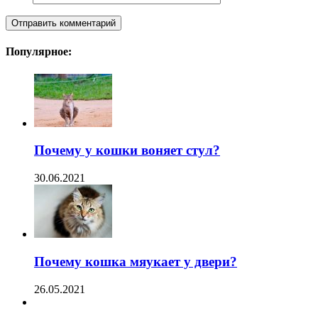
Популярное:
Почему у кошки воняет стул?
30.06.2021
Почему кошка мяукает у двери?
26.05.2021