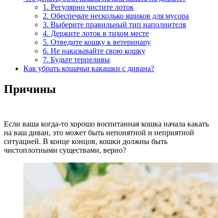
1. Регулярно чистите лоток
2. Обеспечьте несколько ящиков для мусора
3. Выберите правильный тип наполнителя
4. Держите лоток в тихом месте
5. Отведите кошку к ветеринару
6. Не наказывайте свою кошку
7. Будьте терпеливы
Как убрать кошачьи какашки с дивана?
Причины
Если ваша когда-то хорошо воспитанная кошка начала какать
на ваш диван, это может быть непонятной и неприятной
ситуацией. В конце концов, кошки должны быть
чистоплотными существами, верно?