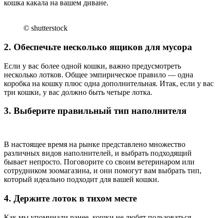
кошка какала на вашем диване.
© shutterstock
2. Обеспечьте несколько ящиков для мусора
Если у вас более одной кошки, важно предусмотреть
несколько лотков. Общее эмпирическое правило — одна
коробка на кошку плюс одна дополнительная. Итак, если у вас
три кошки, у вас должно быть четыре лотка.
3. Выберите правильный тип наполнителя
В настоящее время на рынке представлено множество
различных видов наполнителей, и выбрать подходящий
бывает непросто. Поговорите со своим ветеринаром или
сотрудником зоомагазина, и они помогут вам выбрать тип,
который идеально подходит для вашей кошки.
4. Держите лоток в тихом месте
Как мы упоминали ранее, кошки не любят пользоваться