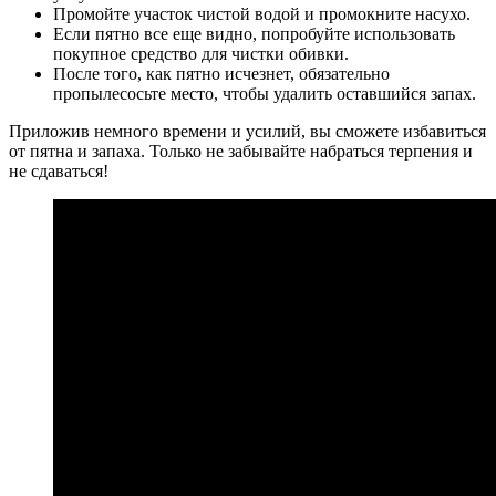
Промойте участок чистой водой и промокните насухо.
Если пятно все еще видно, попробуйте использовать
покупное средство для чистки обивки.
После того, как пятно исчезнет, ​​обязательно
пропылесосьте место, чтобы удалить оставшийся запах.
Приложив немного времени и усилий, вы сможете избавиться
от пятна и запаха. Только не забывайте набраться терпения и
не сдаваться!