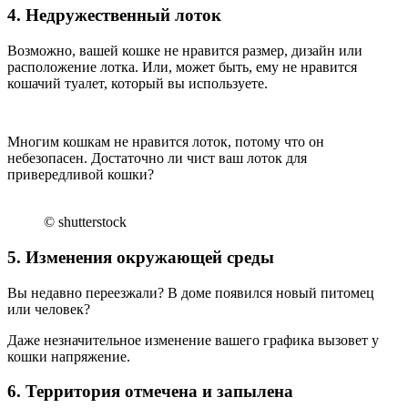
4. Недружественный лоток
Возможно, вашей кошке не нравится размер, дизайн или
расположение лотка. Или, может быть, ему не нравится
кошачий туалет, который вы используете.
Многим кошкам не нравится лоток, потому что он
небезопасен. Достаточно ли чист ваш лоток для
привередливой кошки?
© shutterstock
5. Изменения окружающей среды
Вы недавно переезжали? В доме появился новый питомец
или человек?
Даже незначительное изменение вашего графика вызовет у
кошки напряжение.
6. Территория отмечена и запылена