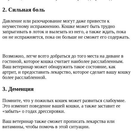
2. Сильная боль
Давление или разочарование могут даже привести к
неуместному испражнению. Кошке может быть трудно
запрыгивать в лоток и вылезать из него, а также ждать, пока
он не испражняется, пока он больше не сможет его содержать.
Возможно, легче всего добраться до того места на диване в
гостиной, которое кошка считает наиболее расслабленным.
Ваш ветеринар может обнаружить такое состояние, как
артрит, и предоставить лекарство, которое сделает вашу кошку
более расслабленной.
3. Деменция
Помните, что у пожилых кошек может развиться слабоумие.
Это изменит поведение вашей кошки, а также заставит ее
«забыть» о годах дрессировки.
Ваш ветеринар также сможет прописать лекарства или
витамины, чтобы помочь в этой ситуации.