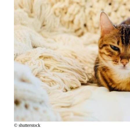
© shutterstock