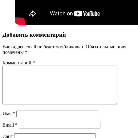
Добавить комментарий
Ваш адрес email не будет опубликован.
Обязательные поля
помечены
*
Комментарий
*
Имя
*
Email
*
Сайт