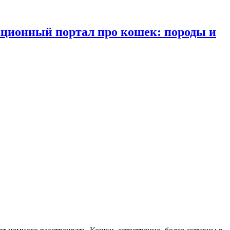
ационный портал про кошек: породы и