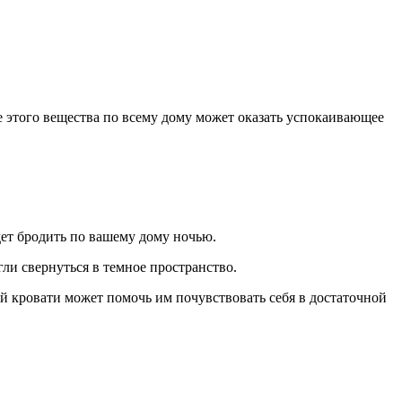
этого вещества по всему дому может оказать успокаивающее
удет бродить по вашему дому ночью.
ли свернуться в темное пространство.
й кровати может помочь им почувствовать себя в достаточной