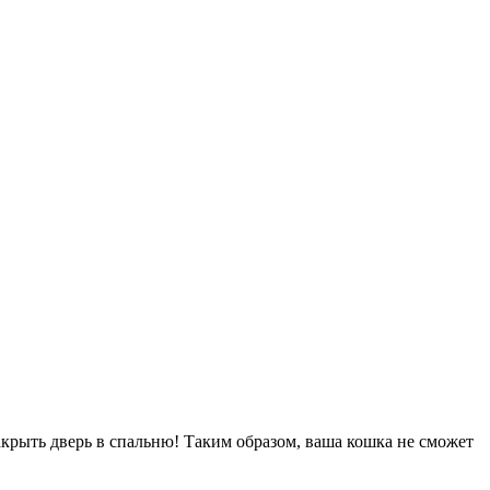
акрыть дверь в спальню! Таким образом, ваша кошка не сможет