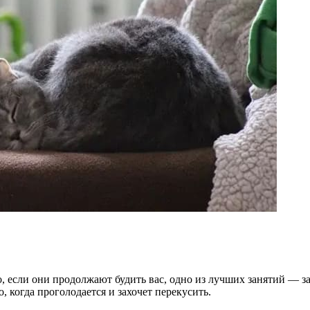
о, если они продолжают будить вас, одно из лучших занятий — з
, когда проголодается и захочет перекусить.