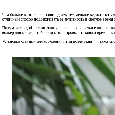
Чем больше ваша кошка занята днем, тем меньше вероятность, ч
отличный способ поддерживать ее активность в светлое время 
Подумайте о добавлении таких вещей, как кошачьи елки, пазлы
вольер для кошек, чтобы они могли проводить много времени, 
Установка станции для кормления птиц возле окна — также спос