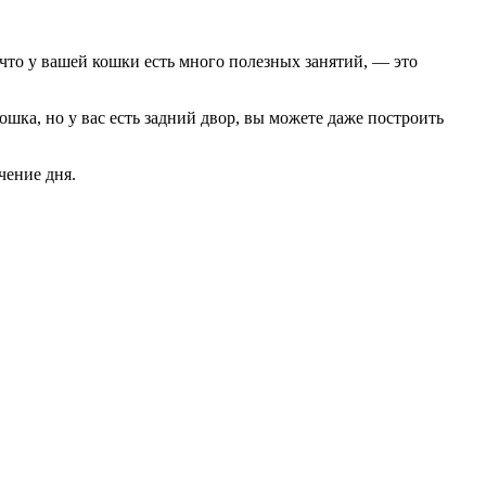
 что у вашей кошки есть много полезных занятий, — это
шка, но у вас есть задний двор, вы можете даже построить
чение дня.