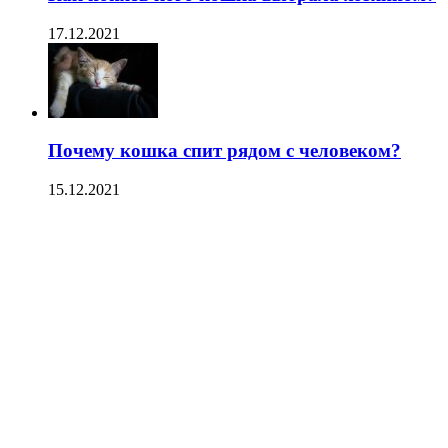
17.12.2021
Почему кошка спит рядом с человеком?
15.12.2021