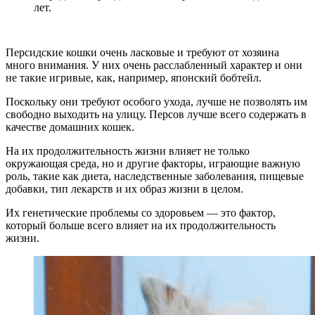
лет.
Персидские кошки очень ласковые и требуют от хозяина
много внимания. У них очень расслабленный характер и они
не такие игривые, как, например, японский бобтейл.
Поскольку они требуют особого ухода, лучше не позволять им
свободно выходить на улицу. Персов лучше всего содержать в
качестве домашних кошек.
На их продолжительность жизни влияет не только
окружающая среда, но и другие факторы, играющие важную
роль, такие как диета, наследственные заболевания, пищевые
добавки, тип лекарств и их образ жизни в целом.
Их генетические проблемы со здоровьем — это фактор,
который больше всего влияет на их продолжительность
жизни.