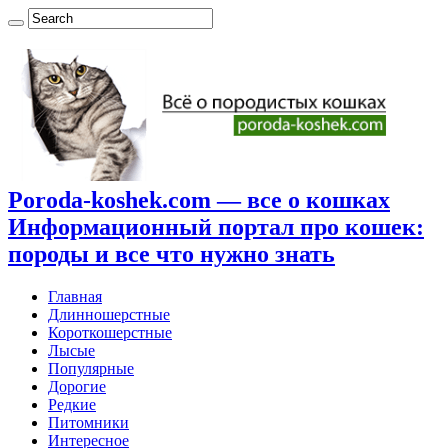
Poroda-koshek.com — все о кошках
Информационный портал про кошек:
породы и все что нужно знать
Главная
Длинношерстные
Короткошерстные
Лысые
Популярные
Дорогие
Редкие
Питомники
Интересное