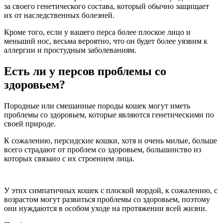
за своего генетического состава, который обычно защищает
их от наследственных болезней.
Кроме того, если у вашего перса более плоское лицо и
меньший нос, весьма вероятно, что он будет более уязвим к
аллергии и простудным заболеваниям.
Есть ли у персов проблемы со
здоровьем?
Породные или смешанные породы кошек могут иметь
проблемы со здоровьем, которые являются генетическими по
своей природе.
К сожалению, персидские кошки, хотя и очень милые, больше
всего страдают от проблем со здоровьем, большинство из
которых связано с их строением лица.
У этих симпатичных кошек с плоской мордой, к сожалению, с
возрастом могут развиться проблемы со здоровьем, поэтому
они нуждаются в особом уходе на протяжении всей жизни.