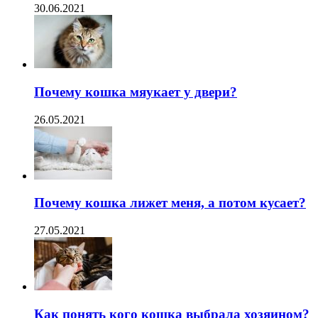
30.06.2021
Почему кошка мяукает у двери?
26.05.2021
Почему кошка лижет меня, а потом кусает?
27.05.2021
Как понять кого кошка выбрала хозяином?