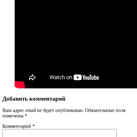
Добавить комментарий
Ваш адрес email не будет опубликован.
Обязательные поля
помечены
*
Комментарий
*