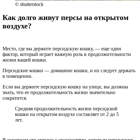
© shutterstock
Как долго живут персы на открытом
воздухе?
Место, где вы держите персидскую кошку, — еще один
фактор, который играет важную роль в продолжительности
жизни вашей кошки.
Персидские кошки — домашние кошки, и их следует держать
в помещении.
Если вы держите персидскую кошку на улице, вы должны
знать, что ее продолжительность жизни значительно
сократится.
Средняя продолжительность жизни персидской
кошки на открытом воздухе составляет от 2 до 5
лет.
В основном это связано с опасностями, которым персидские