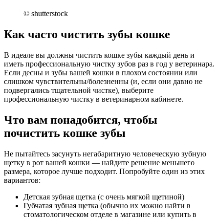
© shutterstock
Как часто чистить зубы кошке
В идеале вы должны чистить кошке зубы каждый день и
иметь профессиональную чистку зубов раз в год у ветеринара.
Если десны и зубы вашей кошки в плохом состоянии или
слишком чувствительны/болезненны (и, если они давно не
подвергались тщательной чистке), выберите
профессиональную чистку в ветеринарном кабинете.
Что вам понадобится, чтобы
почистить кошке зубы
Не пытайтесь засунуть негабаритную человеческую зубную
щетку в рот вашей кошки — найдите решение меньшего
размера, которое лучше подходит. Попробуйте один из этих
вариантов:
Детская зубная щетка (с очень мягкой щетиной)
Губчатая зубная щетка (обычно их можно найти в
стоматологическом отделе в магазине или купить в