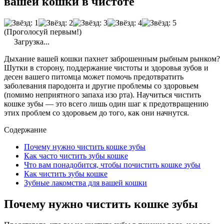
вашей кошки в чистоте
(Проголосуй первым!)
Загрузка...
Дыхание вашей кошки пахнет заброшенным рыбным рынком?
Шутки в сторону, поддержание чистоты и здоровья зубов и
десен вашего питомца может помочь предотвратить
заболевания пародонта и другие проблемы со здоровьем
(помимо неприятного запаха изо рта). Научиться чистить
кошке зубы — это всего лишь один шаг к предотвращению
этих проблем со здоровьем до того, как они начнутся.
Содержание
Почему нужно чистить кошке зубы
Как часто чистить зубы кошке
Что вам понадобится, чтобы почистить кошке зубы
Как чистить зубы кошке
Зубные лакомства для вашей кошки
Почему нужно чистить кошке зубы