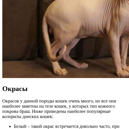
Окрасы
Окрасов у данной породы кошек очень много, но все они
наиболее заметны на теле кошек, у которых тип кожного
покрова браш. Ниже приведены наиболее популярные
колориты донских кошек:
Белый – такой окрас встречается довольно часто, при