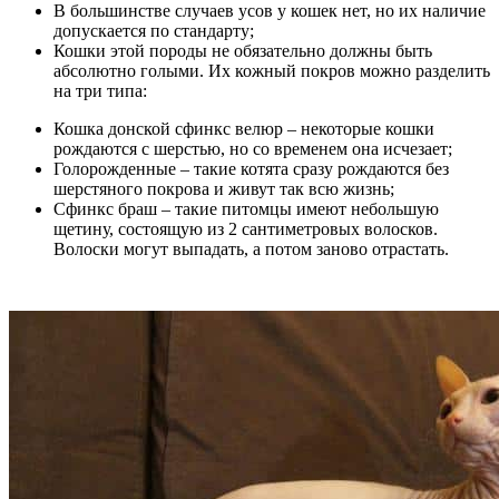
В большинстве случаев усов у кошек нет, но их наличие
допускается по стандарту;
Кошки этой породы не обязательно должны быть
абсолютно голыми. Их кожный покров можно разделить
на три типа:
Кошка донской сфинкс велюр – некоторые кошки
рождаются с шерстью, но со временем она исчезает;
Голорожденные – такие котята сразу рождаются без
шерстяного покрова и живут так всю жизнь;
Сфинкс браш – такие питомцы имеют небольшую
щетину, состоящую из 2 сантиметровых волосков.
Волоски могут выпадать, а потом заново отрастать.