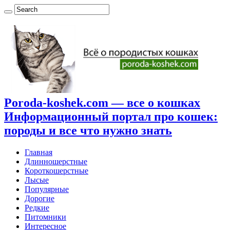
Poroda-koshek.com — все о кошках
Информационный портал про кошек:
породы и все что нужно знать
Главная
Длинношерстные
Короткошерстные
Лысые
Популярные
Дорогие
Редкие
Питомники
Интересное