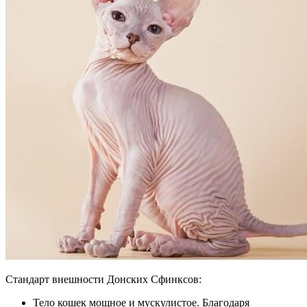
Стандарт внешности Донских Сфинксов:
Тело кошек мощное и мускулистое. Благодаря