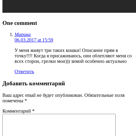
One comment
Марина
06.03.2017 at 15:59
У меня живут три таких кошки! Описание прям в
точку!!!! Когда я присаживаюсь, они облепляют меня со
всех сторон, грелки мои))) зимой особенно актуально
Ответить
Добавить комментарий
Ваш адрес email не будет опубликован.
Обязательные поля
помечены
*
Комментарий
*