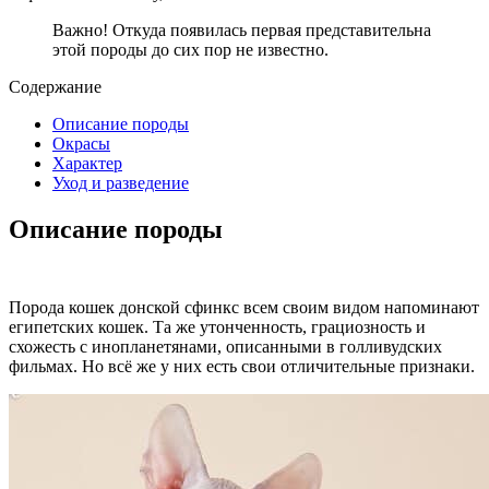
Важно! Откуда появилась первая представительна
этой породы до сих пор не известно.
Содержание
Описание породы
Окрасы
Характер
Уход и разведение
Описание породы
Порода кошек донской сфинкс всем своим видом напоминают
египетских кошек. Та же утонченность, грациозность и
схожесть с инопланетянами, описанными в голливудских
фильмах. Но всё же у них есть свои отличительные признаки.