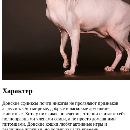
Характер
Донские сфинксы почти никогда не проявляют признаков
агрессии. Они мирные, добрые и ласковые домашние
животные. Хотя у них такое поведение, что они считают себя
полноправными членами семьи, а не просто домашними
питомцами. Донские кошки любят активные игры и
различные игрушки, но большую часть времени