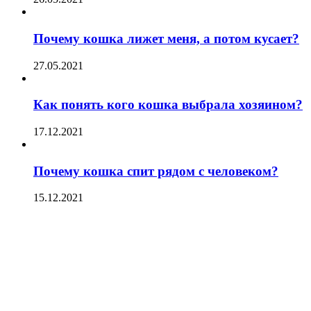
Почему кошка лижет меня, а потом кусает?
27.05.2021
Как понять кого кошка выбрала хозяином?
17.12.2021
Почему кошка спит рядом с человеком?
15.12.2021