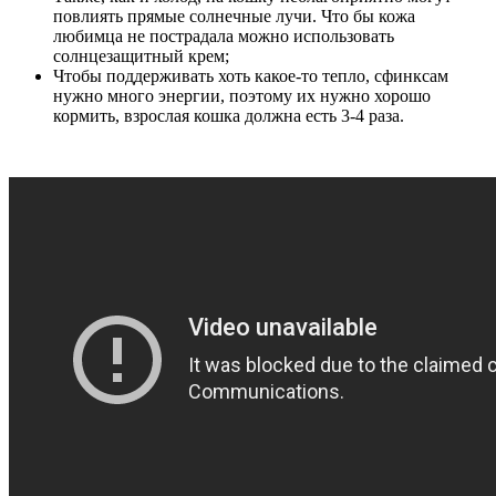
повлиять прямые солнечные лучи. Что бы кожа
любимца не пострадала можно использовать
солнцезащитный крем;
Чтобы поддерживать хоть какое-то тепло, сфинксам
нужно много энергии, поэтому их нужно хорошо
кормить, взрослая кошка должна есть 3-4 раза.