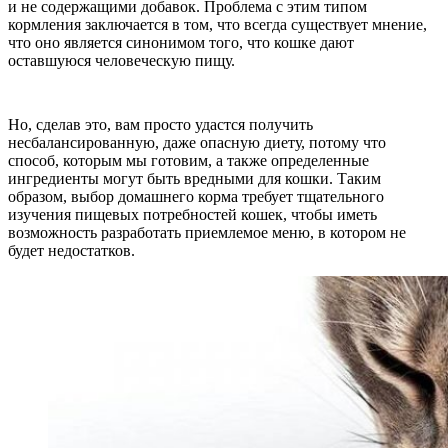
и не содержащими добавок. Проблема с этим типом
кормления заключается в том, что всегда существует мнение,
что оно является синонимом того, что кошке дают
оставшуюся человеческую пищу.
Но, сделав это, вам просто удастся получить
несбалансированную, даже опасную диету, потому что
способ, которым мы готовим, а также определенные
ингредиенты могут быть вредными для кошки. Таким
образом, выбор домашнего корма требует тщательного
изучения пищевых потребностей кошек, чтобы иметь
возможность разработать приемлемое меню, в котором не
будет недостатков.