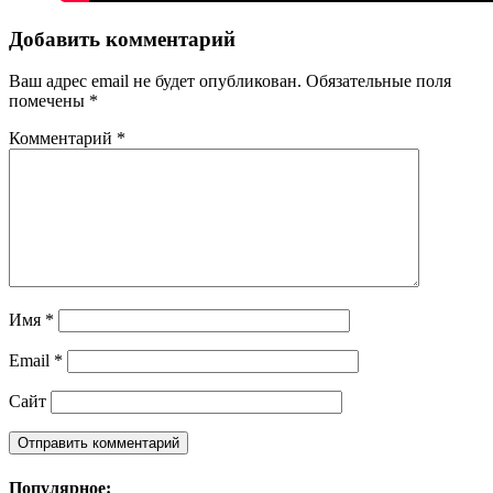
Добавить комментарий
Ваш адрес email не будет опубликован.
Обязательные поля
помечены
*
Комментарий
*
Имя
*
Email
*
Сайт
Популярное: