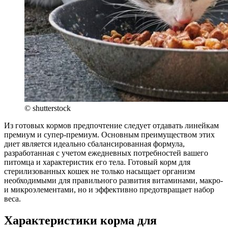
© shutterstock
Из готовых кормов предпочтение следует отдавать линейкам
премиум и супер-премиум. Основным преимуществом этих
диет является идеально сбалансированная формула,
разработанная с учетом ежедневных потребностей вашего
питомца и характеристик его тела. Готовый корм для
стерилизованных кошек не только насыщает организм
необходимыми для правильного развития витаминами, макро-
и микроэлементами, но и эффективно предотвращает набор
веса.
Характеристики корма для