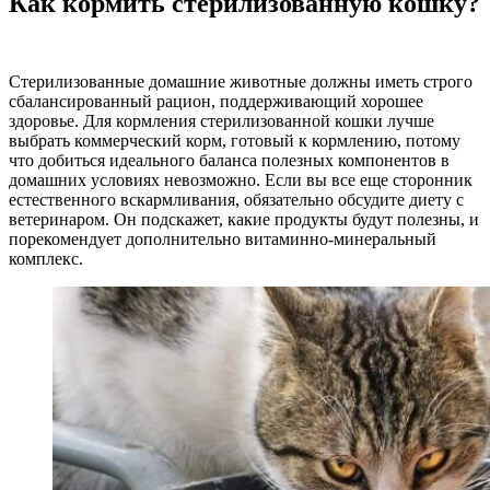
Как кормить стерилизованную кошку?
Стерилизованные домашние животные должны иметь строго
сбалансированный рацион, поддерживающий хорошее
здоровье. Для кормления стерилизованной кошки лучше
выбрать коммерческий корм, готовый к кормлению, потому
что добиться идеального баланса полезных компонентов в
домашних условиях невозможно. Если вы все еще сторонник
естественного вскармливания, обязательно обсудите диету с
ветеринаром. Он подскажет, какие продукты будут полезны, и
порекомендует дополнительно витаминно-минеральный
комплекс.