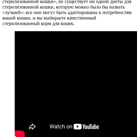
стерилизованной кошки», не существует ни одной диеты для
стерилизованной кошки, которую можно было бы назвать
«лучшей»; все они могут быть адаптированы к потребностям
вашей кошки, и вы выбираете качественный
стерилизованный корм для кошек.