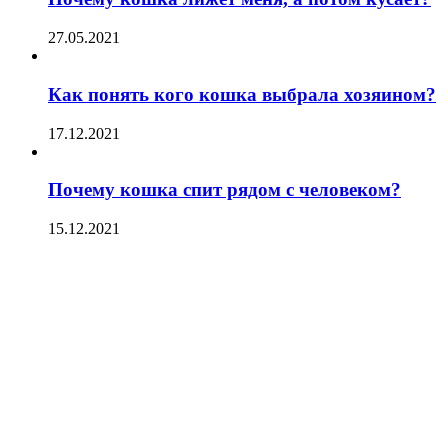
27.05.2021
Как понять кого кошка выбрала хозяином?
17.12.2021
Почему кошка спит рядом с человеком?
15.12.2021