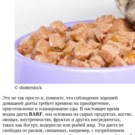
© shutterstock
Это не так просто и, помните, что соблюдение хорошей
домашней диеты требует времени на приобретение,
приготовление и планирование еды. В настоящее время
модна диета
BARF
, она основана на сырых продуктах, костях,
овощах, внутренностях, фруктах и ​​других ингредиентах,
таких как йогурт, водоросли или рыбий жир. Эта диета не
свободна от рисков, связанных, например, с потреблением