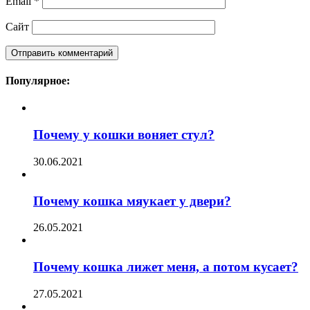
Email
*
Сайт
Популярное:
Почему у кошки воняет стул?
30.06.2021
Почему кошка мяукает у двери?
26.05.2021
Почему кошка лижет меня, а потом кусает?
27.05.2021