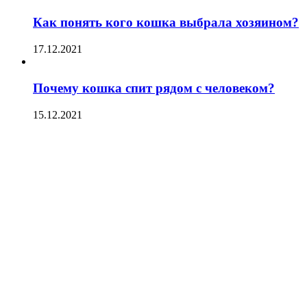
Как понять кого кошка выбрала хозяином?
17.12.2021
Почему кошка спит рядом с человеком?
15.12.2021