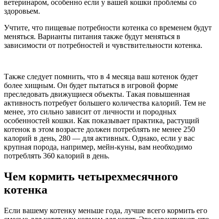
ветеринаром, особенно если у вашей кошки проблемы со
здоровьем.
Учтите, что пищевые потребности котенка со временем будут
меняться. Варианты питания также будут меняться в
зависимости от потребностей и чувствительности котенка.
Также следует помнить, что в 4 месяца ваш котенок будет
более хищным. Он будет пытаться в игровой форме
преследовать движущиеся объекты. Такая повышенная
активность потребует большего количества калорий. Тем не
менее, это сильно зависит от личности и породных
особенностей кошки. Как показывает практика, растущий
котенок в этом возрасте должен потреблять не менее 250
калорий в день, 280 — для активных. Однако, если у вас
крупная порода, например, мейн-куны, вам необходимо
потреблять 360 калорий в день.
Чем кормить четырехмесячного
котенка
Если вашему котенку меньше года, лучше всего кормить его