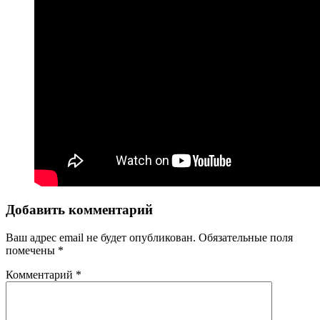
Добавить комментарий
Ваш адрес email не будет опубликован.
Обязательные поля
помечены
*
Комментарий
*