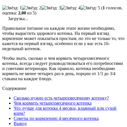
(
1
голосов,
оценка:
2,00
из 5)
Загрузка...
Правильное питание на каждом этапе жизни необходимо,
чтобы вырастить здорового котенка. На первый взгляд
кормление может показаться простым, но это не только то, что
кажется на первый взгляд, особенно если у вас есть 16-
недельный котенок.
Чтобы знать, сколько и чем кормить четырехмесячного
котенка, всегда следует руководствоваться его потребностями
и советами ветеринара. Как правило, котенка необходимо
кормить не менее четырех раз в день, порции от 1/3 до 3/4
стакана на каждое блюдо.
Содержание
Сколько нужно есть четырехмесячному котенку?
Чем кормить четырехмесячного котенка
Что лучше для котенка 4 месяца, влажный или сухой
корм?
Советы по кормлению 4-месячного котенка
Вывод