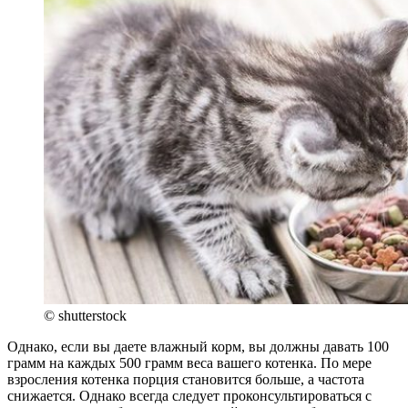
© shutterstock
Однако, если вы даете влажный корм, вы должны давать 100
грамм на каждых 500 грамм веса вашего котенка. По мере
взросления котенка порция становится больше, а частота
снижается. Однако всегда следует проконсультироваться с