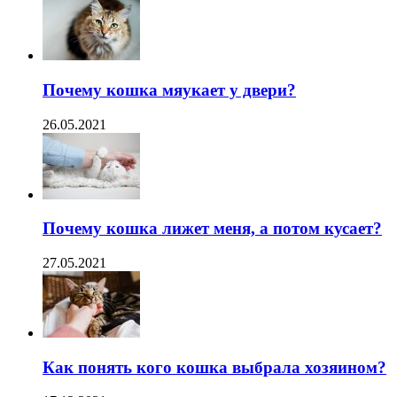
Почему кошка мяукает у двери?
26.05.2021
Почему кошка лижет меня, а потом кусает?
27.05.2021
Как понять кого кошка выбрала хозяином?