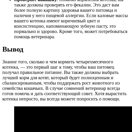
также должны проверять его фекалии. Это даст вам
более полную картину здоровья вашего питомца и
наличия у него пищевой аллергии. Если каловые массы
вашего котенка имеют коричневый цвет и
консистенцию, напоминающую зубную пасту, это
нормально и здорово. Кроме того, может потребоваться
помощь ветеринара.
Вывод
Знание того, сколько и чем кормить четырехмесячного
котенка, — это первый шаг к тому, чтобы ваш питомец
получал правильное питание. Вы также должны выбрать
лучший корм для котят, который будет полноценным и
сбалансированным, чтобы поддержать рост животного из
семейства кошачьих. В случае сомнений ветеринар всегда
готов помочь и дать соответствующий совет. Хотя вырастить
котенка непросто, вы всегда можете попросить о помощи.