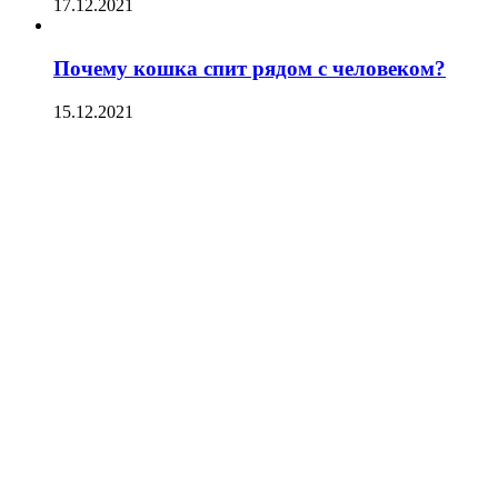
17.12.2021
Почему кошка спит рядом с человеком?
15.12.2021