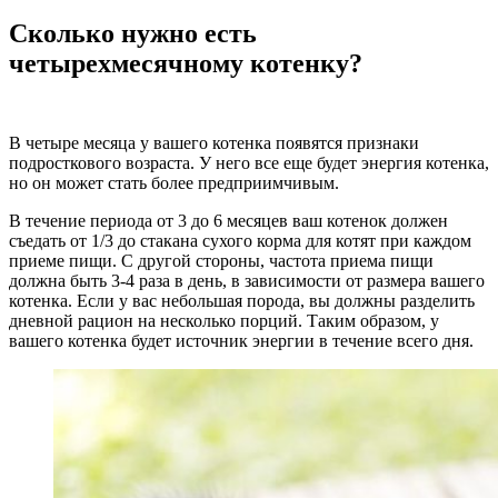
Сколько нужно есть
четырехмесячному котенку?
В четыре месяца у вашего котенка появятся признаки
подросткового возраста. У него все еще будет энергия котенка,
но он может стать более предприимчивым.
В течение периода от 3 до 6 месяцев ваш котенок должен
съедать от 1/3 до стакана сухого корма для котят при каждом
приеме пищи. С другой стороны, частота приема пищи
должна быть 3-4 раза в день, в зависимости от размера вашего
котенка. Если у вас небольшая порода, вы должны разделить
дневной рацион на несколько порций. Таким образом, у
вашего котенка будет источник энергии в течение всего дня.