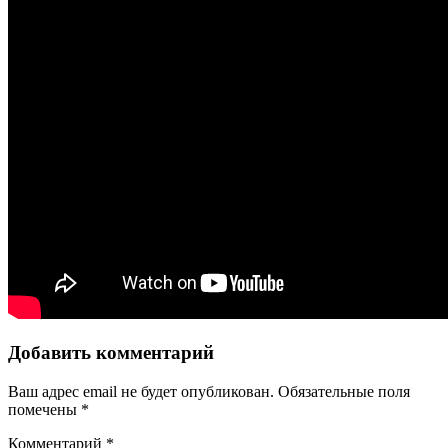
Добавить комментарий
Ваш адрес email не будет опубликован.
Обязательные поля
помечены
*
Комментарий
*