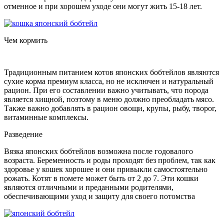
отменное и при хорошем уходе они могут жить 15-18 лет.
Чем кормить
Традиционным питанием котов японских бобтейлов являются
сухие корма премиум класса, но не исключен и натуральный
рацион. При его составлении важно учитывать, что порода
является хищной, поэтому в меню должно преобладать мясо.
Также важно добавлять в рацион овощи, крупы, рыбу, творог,
витаминные комплексы.
Разведение
Вязка японских бобтейлов возможна после годовалого
возраста. Беременность и роды проходят без проблем, так как
здоровье у кошек хорошее и они привыкли самостоятельно
рожать. Котят в помете может быть от 2 до 7. Эти кошки
являются отличными и преданными родителями,
обеспечивающими уход и защиту для своего потомства