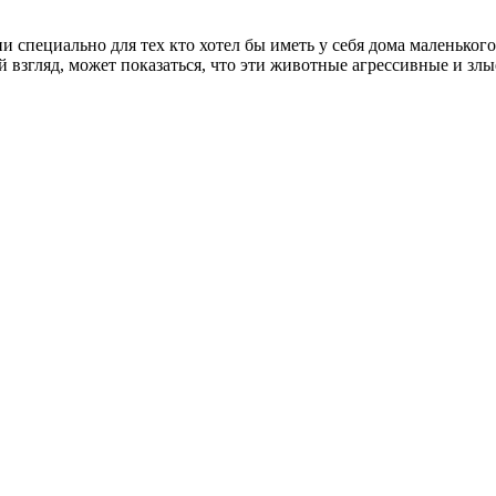
и специально для тех кто хотел бы иметь у себя дома маленького
взгляд, может показаться, что эти животные агрессивные и злые,