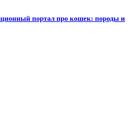
ационный портал про кошек: породы и