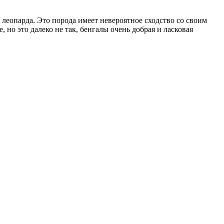
 леопарда. Это порода имеет невероятное сходство со своим
 но это далеко не так, бенгалы очень добрая и ласковая