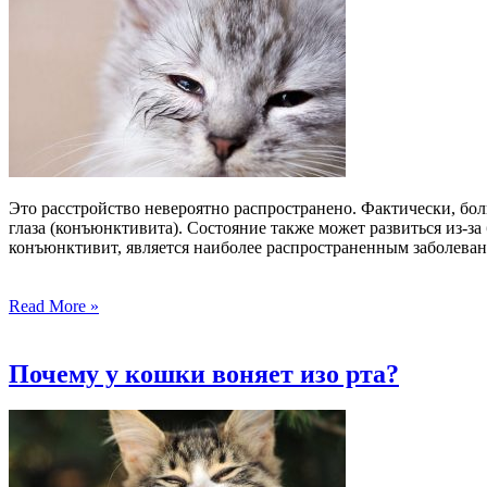
Это расстройство невероятно распространено. Фактически, бо
глаза (конъюнктивита). Состояние также может развиться из-з
конъюнктивит, является наиболее распространенным заболеван
Read More »
Почему у кошки воняет изо рта?