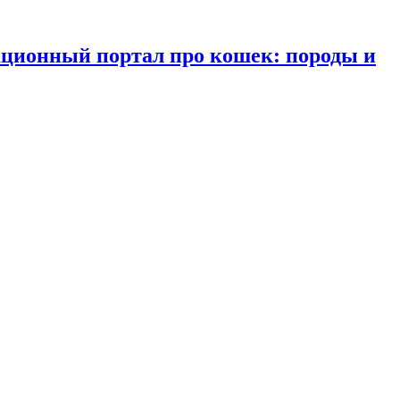
ационный портал про кошек: породы и