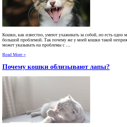
Кошки, как известно, умеют ухаживать за собой, но есть одно 
большой проблемой. Так почему же у моей кошки такой неприят
может указывать на проблемы с …
Read More »
Почему кошки облизывают лапы?