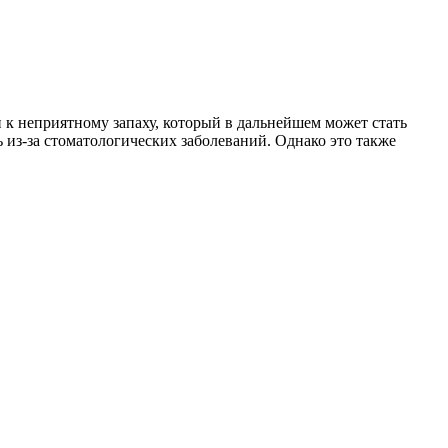
ти к неприятному запаху, который в дальнейшем может стать
 из-за стоматологических заболеваний. Однако это также